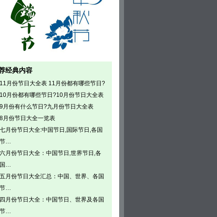
荐经典内容
11月份节日大全表 11月份都有哪些节日?
10月份都有哪些节日?10月份节日大全表
9月份有什么节日?九月份节日大全表
8月份节日大全一览表
七月份节日大全:中国节日,国际节日,各国
节…
六月份节日大全：中国节日,世界节日,各
国…
五月份节日大全汇总：中国、世界、各国
节…
四月份节日大全：中国节日、世界及各国
节…