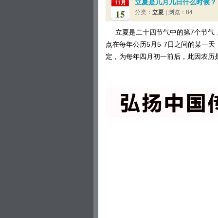
立夏是几月几日什么时候？
11月
15
分类：
立夏
| 浏览：84
立夏是二十四节气中的第7个节气
点在每年公历5月5-7日之间的某一
定，为每年四月初一前后，此因农历