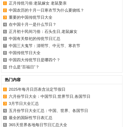
正月传统习俗:老鼠嫁女 老鼠娶亲
中国农历的十月一日寒衣节为什么要烧纸？
重要的中国传统节日大全
在中国十月一是什么节日？
正月初十民间习俗：石头生日,老鼠嫁女
中国有关祭祀的传统节日汇总
中国三大鬼节：清明节、中元节、寒衣节
中国传统节日大全
中国四大传统节日是哪四个？
什么是“百福日”？
热门内容
2025年每月日历表含法定节假日
六月份节日大全：中国节日,世界节日,各国节日
3月节日大全汇总
五月份节日大全汇总：中国、世界、各国节日
最全的国际性节日表汇总
365天世界各地每日节日汇总大全