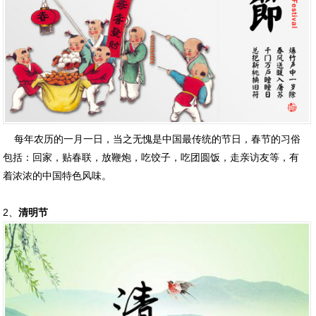
每年农历的一月一日，当之无愧是中国最传统的节日，春节的习俗
包括：回家，贴春联，放鞭炮，吃饺子，吃团圆饭，走亲访友等，有
着浓浓的中国特色风味。
2、
清明节