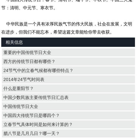
节：清明、中元节、寒衣节。
中华民族是一个具有浓厚民族气节的伟大民族，社会在发展，文明
在进步，但我们不能忘本，希望这篇文章能给你带去收获。
相关信息
重要的中国传统节日大全
西方的传统节日都有哪些？
24节气中的立春气候都有哪些特点？
2014年24节气时间表
什么是重阳节？
中国少数民族主要传统节日汇总表
中国传统节日大全
中国四大传统节日是哪四个？
立春节气具体时间是如何来计算的？
腊八节是几月几日？哪一天？