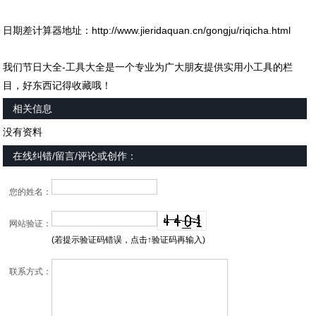
日期差计算器地址：
http://www.jieridaquan.cn/gongju/riqicha.html
我们节日大全-工具大全是一个专业为广大朋友提供实用小工具的栏
目，好东西记得收藏哦！
相关信息
没有资料
在线纠错/留言/评论或创作：
您的姓名：
网站验证：
(若提示验证码错误，点击↑验证码再输入)
联系方式：