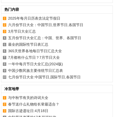
热门内容
2025年每月日历表含法定节假日
六月份节日大全：中国节日,世界节日,各国节日
3月节日大全汇总
五月份节日大全汇总：中国、世界、各国节日
最全的国际性节日表汇总
365天世界各地每日节日汇总大全
7月都有什么节日？7月节日大全
一年中每月节日大全汇总(2024版)
中国少数民族主要传统节日汇总表
七月份节日大全:中国节日,国际节日,各国节日
冷宫地带
与中秋节有关的诗词大全
春节送什么礼物给长辈最适合？
国际古迹遗址日:4月18日