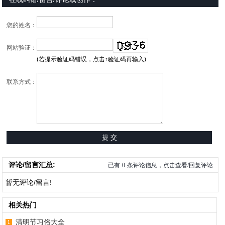
您的姓名：
网站验证：
(若提示验证码错误，点击↑验证码再输入)
联系方式：
评论/留言汇总:
已有
0
条评论信息，点击查看/回复评论
暂无评论/留言!
相关热门
清明节习俗大全