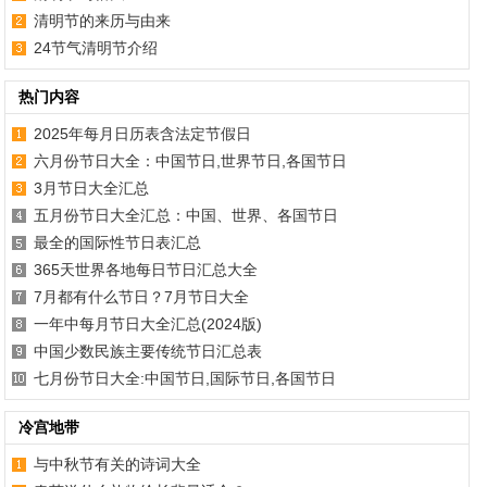
清明节的来历与由来
24节气清明节介绍
热门内容
2025年每月日历表含法定节假日
六月份节日大全：中国节日,世界节日,各国节日
3月节日大全汇总
五月份节日大全汇总：中国、世界、各国节日
最全的国际性节日表汇总
365天世界各地每日节日汇总大全
7月都有什么节日？7月节日大全
一年中每月节日大全汇总(2024版)
中国少数民族主要传统节日汇总表
七月份节日大全:中国节日,国际节日,各国节日
冷宫地带
与中秋节有关的诗词大全